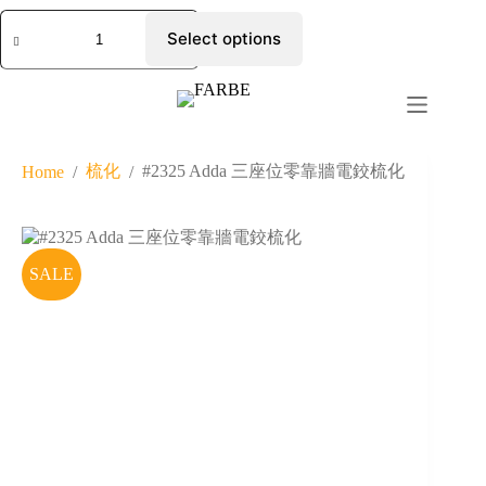
Select options
梳化
#2325 Adda 三座位零靠牆電鉸梳化
Home
/
/
SALE