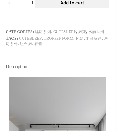
Add to cart
CATEGORIES:
睡房系列
,
GUTESLEEP
,
床架
,
水滴系列
TAGS:
GUTESLEEP
,
TROPFENFORM
,
床架
,
水滴系列
,
睡
房系列
,
組合床
,
衣櫃
Description