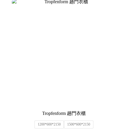
Tropfenform 趟門衣櫃
1200*600*2150
1500*600*2150