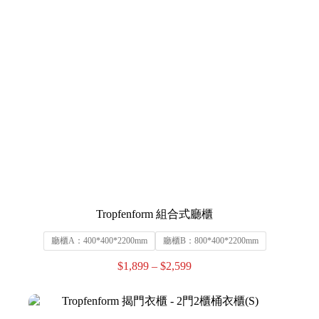
Tropfenform 組合式廳櫃
廳櫃A：400*400*2200mm
廳櫃B：800*400*2200mm
$
1,899
–
$
2,599