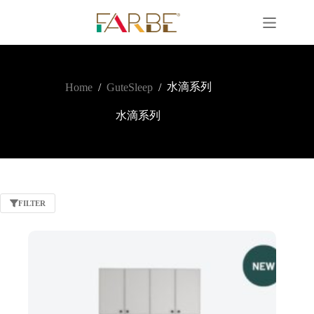
水滴系列
Home
/
GuteSleep
/
水滴系列
FILTER