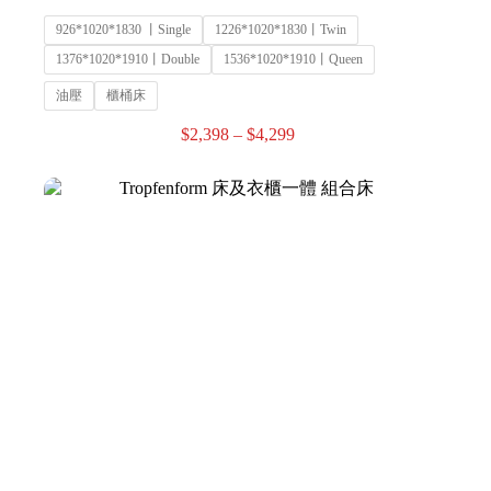
926*1020*1830 丨Single
1226*1020*1830丨Twin
1376*1020*1910丨Double
1536*1020*1910丨Queen
油壓
櫃桶床
$
2,398
–
$
4,299